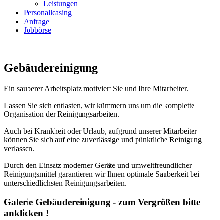
Leistungen
Personalleasing
Anfrage
Jobbörse
MENU
Gebäudereinigung
Ein sauberer Arbeitsplatz motiviert Sie und Ihre Mitarbeiter.
Lassen Sie sich entlasten, wir kümmern uns um die komplette
Organisation der Reinigungsarbeiten.
Auch bei Krankheit oder Urlaub, aufgrund unserer Mitarbeiter
können Sie sich auf eine zuverlässige und pünktliche Reinigung
verlassen.
Durch den Einsatz moderner Geräte und umweltfreundlicher
Reinigungsmittel garantieren wir Ihnen optimale Sauberkeit bei
unterschiedlichsten Reinigungsarbeiten.
Galerie Gebäudereinigung - zum Vergrößen bitte
anklicken !