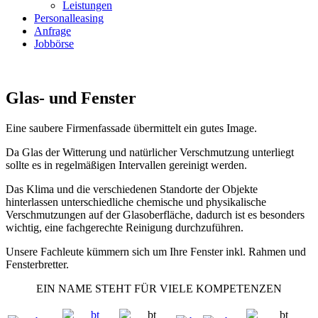
Leistungen
Personalleasing
Anfrage
Jobbörse
MENU
Glas- und Fenster
Eine saubere Firmenfassade übermittelt ein gutes Image.
Da Glas der Witterung und natürlicher Verschmutzung unterliegt
sollte es in regelmäßigen Intervallen gereinigt werden.
Das Klima und die verschiedenen Standorte der Objekte
hinterlassen unterschiedliche chemische und physikalische
Verschmutzungen auf der Glasoberfläche, dadurch ist es besonders
wichtig, eine fachgerechte Reinigung durchzuführen.
Unsere Fachleute kümmern sich um Ihre Fenster inkl. Rahmen und
Fensterbretter.
EIN NAME STEHT FÜR VIELE KOMPETENZEN